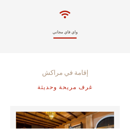
واي فاي مجاني
إقامة في مراكش
غرف مريحة وحديثة