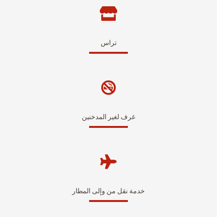
تراس
غرف لغير المدخنين
خدمة نقل من وإلى المطار