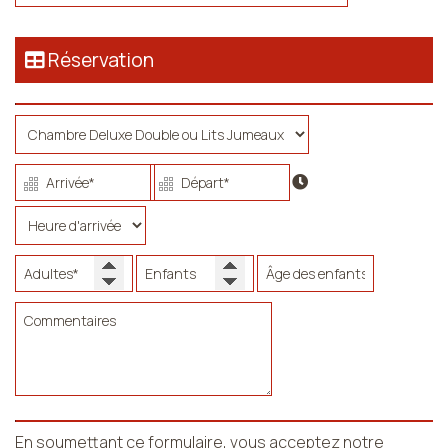
Réservation
En soumettant ce formulaire, vous acceptez notre