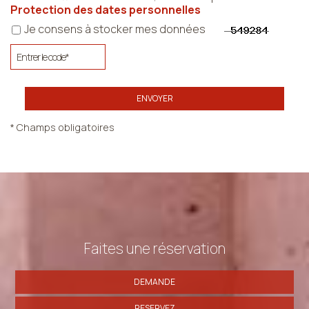
Protection des dates personnelles
Je consens à stocker mes données
ENVOYER
* Champs obligatoires
Faites une réservation
DEMANDE
RESERVEZ