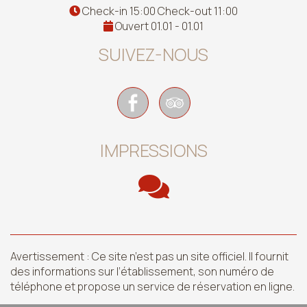
Check-in 15:00 Check-out 11:00
Ouvert 01.01 - 01.01
SUIVEZ-NOUS
IMPRESSIONS
Avertissement : Ce site n’est pas un site officiel. Il fournit
des informations sur l’établissement, son numéro de
téléphone et propose un service de réservation en ligne.