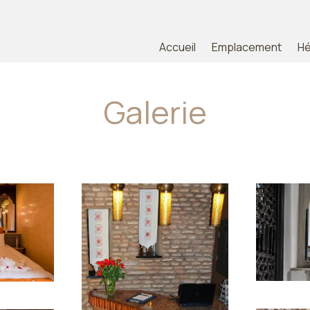
Accueil
Emplacement
H
Galerie