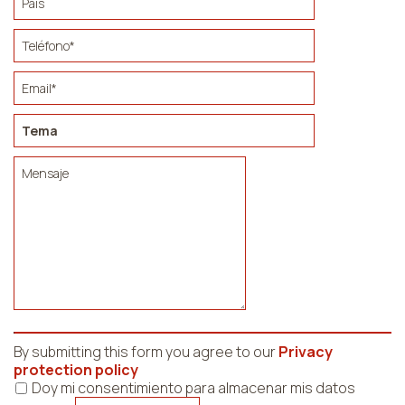
By submitting this form you agree to our
Privacy
protection policy
Doy mi consentimiento para almacenar mis datos