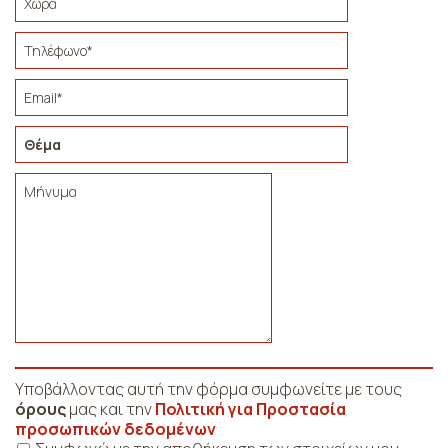
Υποβάλλοντας αυτή την φόρμα συμφωνείτε με τους
όρους
μας και την
Πολιτική για Προστασία
προσωπικών δεδομένων