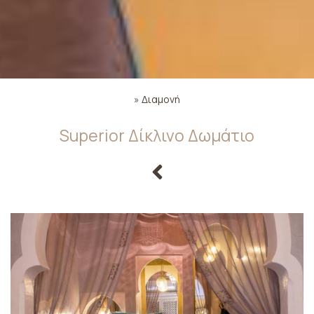
»
Διαμονή
Superior Δίκλινο Δωμάτιο